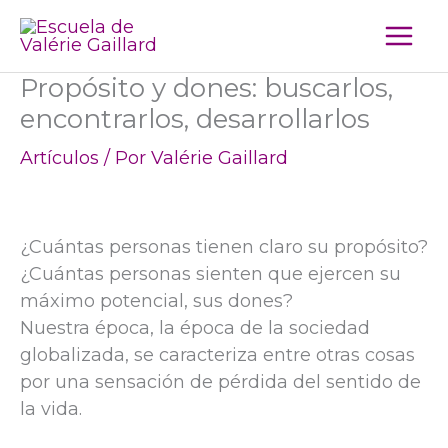
Ir
al
contenido
Propósito y dones: buscarlos,
encontrarlos, desarrollarlos
Artículos
/ Por
Valérie Gaillard
¿Cuántas personas tienen claro su propósito?
¿Cuántas personas sienten que ejercen su
máximo potencial, sus dones?
Nuestra época, la época de la sociedad
globalizada, se caracteriza entre otras cosas
por una sensación de pérdida del sentido de
la vida.