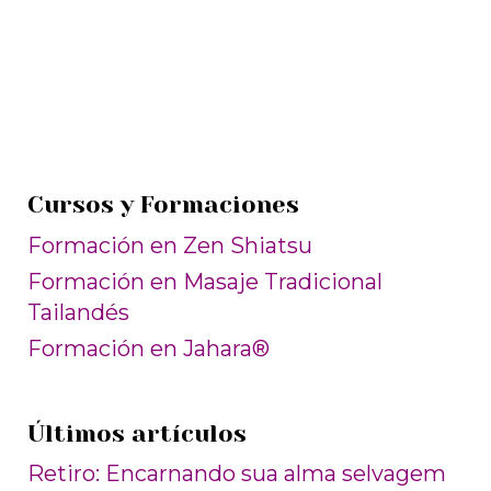
Cursos y Formaciones
Formación en Zen Shiatsu
Formación en Masaje Tradicional
Tailandés
Formación en Jahara®
Últimos artículos
Retiro: Encarnando sua alma selvagem