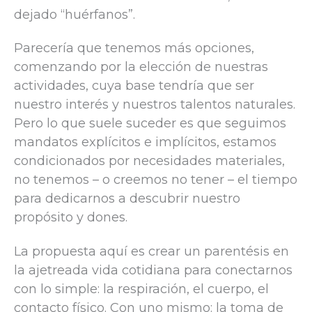
dejado “huérfanos”.
Parecería que tenemos más opciones,
comenzando por la elección de nuestras
actividades, cuya base tendría que ser
nuestro interés y nuestros talentos naturales.
Pero lo que suele suceder es que seguimos
mandatos explícitos e implícitos, estamos
condicionados por necesidades materiales,
no tenemos – o creemos no tener – el tiempo
para dedicarnos a descubrir nuestro
propósito y dones.
La propuesta aquí es crear un parentésis en
la ajetreada vida cotidiana para conectarnos
con lo simple: la respiración, el cuerpo, el
contacto físico. Con uno mismo: la toma de