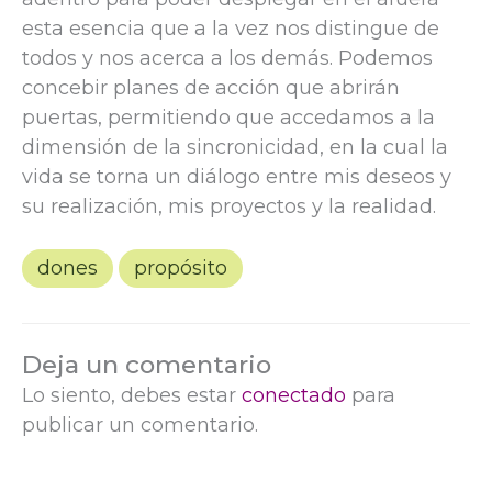
esta esencia que a la vez nos distingue de
todos y nos acerca a los demás. Podemos
concebir planes de acción que abrirán
puertas, permitiendo que accedamos a la
dimensión de la sincronicidad, en la cual la
vida se torna un diálogo entre mis deseos y
su realización, mis proyectos y la realidad.
dones
propósito
Deja un comentario
Lo siento, debes estar
conectado
para
publicar un comentario.