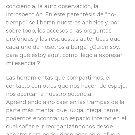
conciencia, la auto observación, la
introspección. En este parentésis de “no-
tiempo” se liberan nuestros anhelos y, por
sobre todo, los accesos a las preguntas
profundas y las respuestas auténticas que
cada uno de nosotros alberga. ¿Quién soy,
para qué estoy aquí, cómo llego a expresar
mi esencia ?
Las herramientas que compartimos, el
contacto con otros que nos hacen de espejo,
nos acercan a nuestro potencial.
Aprendiendo a no caer en las trampas de la
parte más mental que juzga, niega, teme,
podemos encontrar un espacio interno en el
cual soñar e ir reorganizándonos desde
adentro para poder desplegar en el afuera