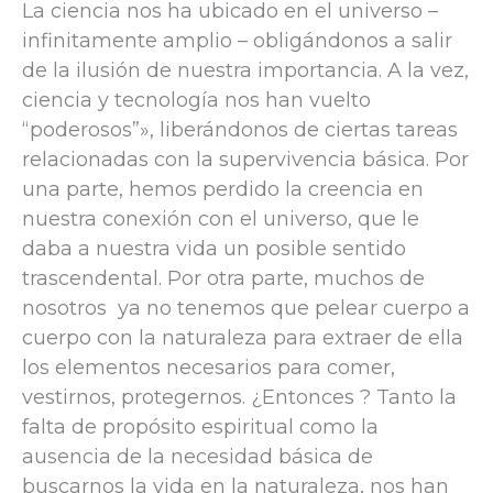
La ciencia nos ha ubicado en el universo –
infinitamente amplio – obligándonos a salir
de la ilusión de nuestra importancia. A la vez,
ciencia y tecnología nos han vuelto
“poderosos”», liberándonos de ciertas tareas
relacionadas con la supervivencia básica. Por
una parte, hemos perdido la creencia en
nuestra conexión con el universo, que le
daba a nuestra vida un posible sentido
trascendental. Por otra parte, muchos de
nosotros ya no tenemos que pelear cuerpo a
cuerpo con la naturaleza para extraer de ella
los elementos necesarios para comer,
vestirnos, protegernos. ¿Entonces ? Tanto la
falta de propósito espiritual como la
ausencia de la necesidad básica de
buscarnos la vida en la naturaleza, nos han