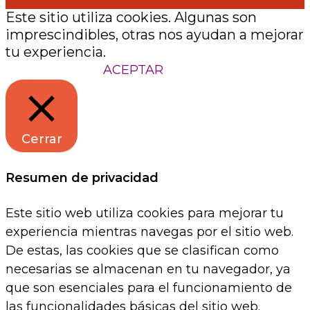
Este sitio utiliza cookies. Algunas son
imprescindibles, otras nos ayudan a mejorar
tu experiencia.
Configuración
ACEPTAR
Cerrar
Resumen de privacidad
Este sitio web utiliza cookies para mejorar tu
experiencia mientras navegas por el sitio web.
De estas, las cookies que se clasifican como
necesarias se almacenan en tu navegador, ya
que son esenciales para el funcionamiento de
las funcionalidades básicas del sitio web.