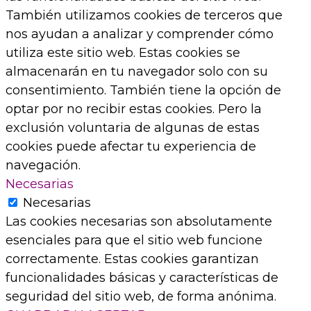
También utilizamos cookies de terceros que
nos ayudan a analizar y comprender cómo
utiliza este sitio web. Estas cookies se
almacenarán en tu navegador solo con su
consentimiento. También tiene la opción de
optar por no recibir estas cookies. Pero la
exclusión voluntaria de algunas de estas
cookies puede afectar tu experiencia de
navegación.
Necesarias
Necesarias
Las cookies necesarias son absolutamente
esenciales para que el sitio web funcione
correctamente. Estas cookies garantizan
funcionalidades básicas y características de
seguridad del sitio web, de forma anónima.