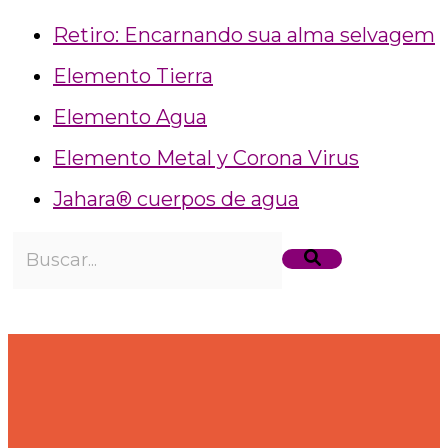
Retiro: Encarnando sua alma selvagem
Elemento Tierra
Elemento Agua
Elemento Metal y Corona Virus
Jahara® cuerpos de agua