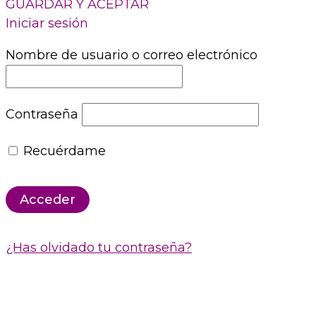
GUARDAR Y ACEPTAR
Iniciar sesión
Nombre de usuario o correo electrónico
Contraseña
Recuérdame
¿Has olvidado tu contraseña?