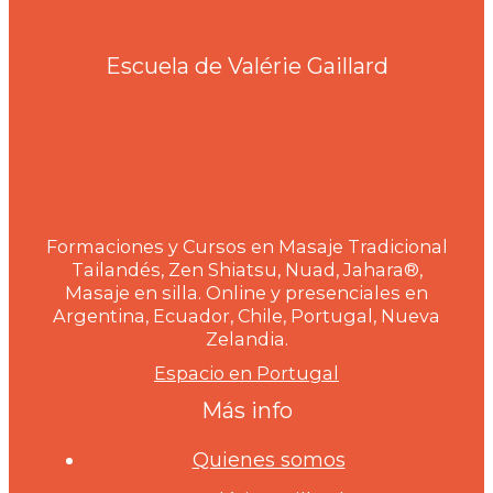
Escuela de Valérie Gaillard
Formaciones y Cursos en Masaje Tradicional
Tailandés, Zen Shiatsu, Nuad, Jahara®,
Masaje en silla. Online y presenciales en
Argentina, Ecuador, Chile, Portugal, Nueva
Zelandia.
Espacio en Portugal
Más info
Quienes somos