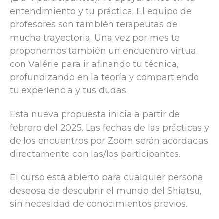
entendimiento y tu práctica. El equipo de
profesores son también terapeutas de
mucha trayectoria. Una vez por mes te
proponemos también un encuentro virtual
con Valérie para ir afinando tu técnica,
profundizando en la teoría y compartiendo
tu experiencia y tus dudas.
Esta nueva propuesta inicia a partir de
febrero del 2025. Las fechas de las prácticas y
de los encuentros por Zoom serán acordadas
directamente con las/los participantes.
El curso está abierto para cualquier persona
deseosa de descubrir el mundo del Shiatsu,
sin necesidad de conocimientos previos.