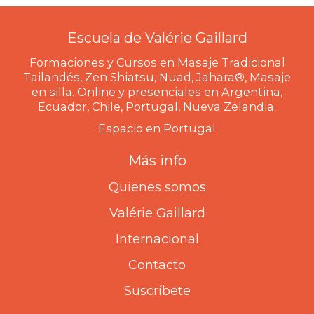
Escuela de Valérie Gaillard
Formaciones y Cursos en Masaje Tradicional
Tailandés, Zen Shiatsu, Nuad, Jahara®, Masaje
en silla. Online y presenciales en Argentina,
Ecuador, Chile, Portugal, Nueva Zelandia.
Espacio en Portugal
Más info
Quienes somos
Valérie Gaillard
Internacional
Contacto
Suscríbete