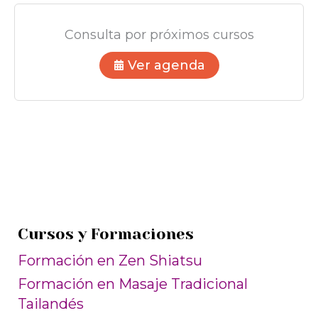
Consulta por próximos cursos
Ver agenda
Cursos y Formaciones
Formación en Zen Shiatsu
Formación en Masaje Tradicional
Tailandés