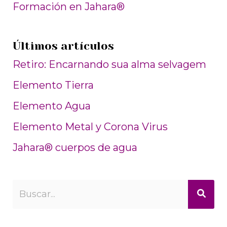
Formación en Jahara®
Últimos artículos
Retiro: Encarnando sua alma selvagem
Elemento Tierra
Elemento Agua
Elemento Metal y Corona Virus
Jahara® cuerpos de agua