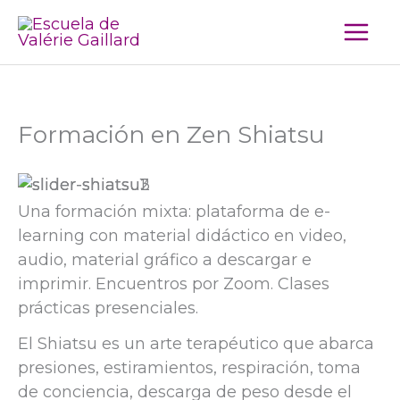
Ir
al
contenido
Formación en Zen Shiatsu
Una formación mixta: plataforma de e-
learning con material didáctico en video,
audio, material gráfico a descargar e
imprimir. Encuentros por Zoom. Clases
prácticas presenciales.
El Shiatsu es un arte terapéutico que abarca
presiones, estiramientos, respiración, toma
de conciencia, descarga de peso desde el