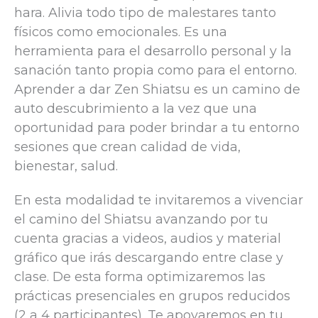
hara. Alivia todo tipo de malestares tanto
físicos como emocionales. Es una
herramienta para el desarrollo personal y la
sanación tanto propia como para el entorno.
Aprender a dar Zen Shiatsu es un camino de
auto descubrimiento a la vez que una
oportunidad para poder brindar a tu entorno
sesiones que crean calidad de vida,
bienestar, salud.
En esta modalidad te invitaremos a vivenciar
el camino del Shiatsu avanzando por tu
cuenta gracias a videos, audios y material
gráfico que irás descargando entre clase y
clase. De esta forma optimizaremos las
prácticas presenciales en grupos reducidos
(2 a 4 participantes). Te apoyaremos en tu