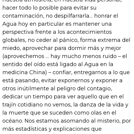
hacer todo lo posible para evitar su
contaminación, no despilfarrarla… honrar el
Agua hoy en particular es mantener una
perspectiva frente a los acontecimientos
globales, no ceder al pánico, forma extrema del
miedo, aprovechar para dormir más y mejor
(aprovechemos … hay mucho menos ruido – el
sentido del oído está ligado al Agua en la
medicina China) – confiar, entregarnos a lo que
está pasando, evitar exponernos y exponer a
otros inútilmente al peligro del contagio,
dedicar un tiempo para ver aquello que en el
trajín cotidiano no vemos, la danza de la vida y
la muerte que se suceden como olas en el
océano. Nos estamos asomando al misterio, por
más estadísticas y explicaciones que