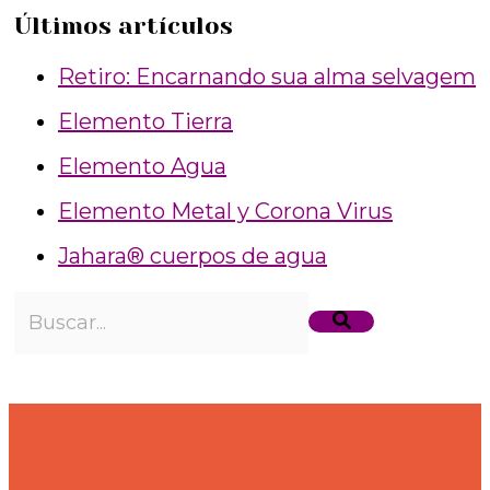
Últimos artículos
Retiro: Encarnando sua alma selvagem
Elemento Tierra
Elemento Agua
Elemento Metal y Corona Virus
Jahara® cuerpos de agua