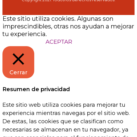
Este sitio utiliza cookies. Algunas son
imprescindibles, otras nos ayudan a mejorar
tu experiencia.
Configuración
ACEPTAR
Cerrar
Resumen de privacidad
Este sitio web utiliza cookies para mejorar tu
experiencia mientras navegas por el sitio web.
De estas, las cookies que se clasifican como
necesarias se almacenan en tu navegador, ya