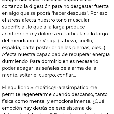
cortando la digestión para no desgastar fuerza
en algo que se podrá “hacer después”. Por eso
el stress afecta nuestro tono muscular
superficial, lo que a la larga produce
acortamiento y dolores en particular a lo largo
del meridiano de Vejiga (cabeza, cuello,
espalda, parte posterior de las piernas, pies…).
Afecta nuestra capacidad de recuperar energía
durmiendo. Para dormir bien es necesario
poder apagar las señales de alarma de la
mente, soltar el cuerpo, confiar…
El equilibrio Simpático/Parasimpático me
permite regenerarme cuando descanso, tanto
física como mental y emocionalmente. ¿Qué
emoción hay detrás de este sistema de