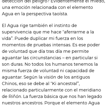
detección del peligro? Evidentemente el miedo,
una emoción relacionada con el elemento
Agua en la perspectiva taoísta.
El Agua rige también el instinto de
supervivencia que me hace “aferrarme a la
vida”. Puede duplicar mi fuerza en los
momentos de pruebas intensas. Es ese poder
de voluntad que día tras día me permite
aguantar las circunstancias – en particular si
son duras. No todos los humanos tenemos la
misma fuerza de voluntad ni capacidad de
aguantar. Según la visión de los antiguos
Chinos, eso se debe al “Ki ancestral”,
relacionado particularmente con el meridiano
de Riñón. La fuerza básica que nos han legado
nuestros ancestros. Porque el elemento Agua