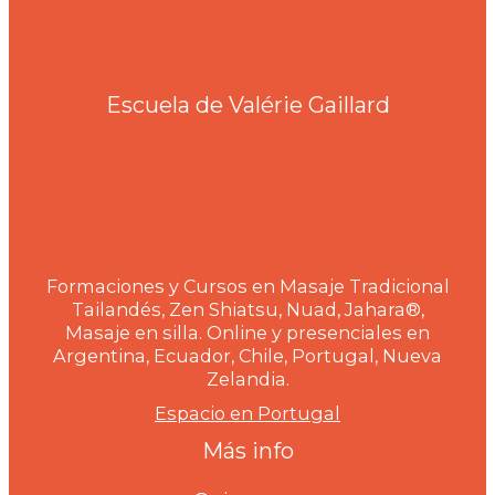
Escuela de Valérie Gaillard
Formaciones y Cursos en Masaje Tradicional
Tailandés, Zen Shiatsu, Nuad, Jahara®,
Masaje en silla. Online y presenciales en
Argentina, Ecuador, Chile, Portugal, Nueva
Zelandia.
Espacio en Portugal
Más info