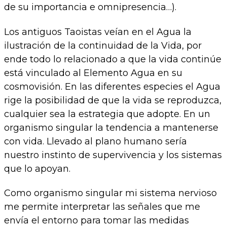
de su importancia e omnipresencia…).
Los antiguos Taoistas veían en el Agua la
ilustración de la continuidad de la Vida, por
ende todo lo relacionado a que la vida continúe
está vinculado al Elemento Agua en su
cosmovisión. En las diferentes especies el Agua
rige la posibilidad de que la vida se reproduzca,
cualquier sea la estrategia que adopte. En un
organismo singular la tendencia a mantenerse
con vida. Llevado al plano humano sería
nuestro instinto de supervivencia y los sistemas
que lo apoyan.
Como organismo singular mi sistema nervioso
me permite interpretar las señales que me
envía el entorno para tomar las medidas