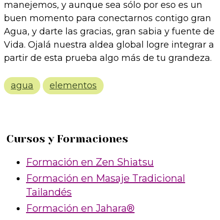
manejemos, y aunque sea sólo por eso es un
buen momento para conectarnos contigo gran
Agua, y darte las gracias, gran sabia y fuente de
Vida. Ojalá nuestra aldea global logre integrar a
partir de esta prueba algo más de tu grandeza.
agua
elementos
Cursos y Formaciones
Formación en Zen Shiatsu
Formación en Masaje Tradicional
Tailandés
Formación en Jahara®