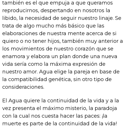
también es el que empuja a que queramos
reproducirnos, despertando en nosotros la
libido, la necesidad de seguir nuestro linaje. Se
trata de algo mucho más básico que las
elaboraciones de nuestra mente acerca de si
quiero o no tener hijos, también muy anterior a
los movimientos de nuestro corazón que se
enamora y elabora un plan donde una nueva
vida sería como la máxima expresión de
nuestro amor. Agua elige la pareja en base de
la compatibilidad genética, sin otro tipo de
consideraciones.
El Agua quiere la continuidad de la vida y a la
vez presenta el máximo misterio, la paradoja
con la cual nos cuesta hacer las paces: ¡la
muerte es parte de la continuidad de la vida!