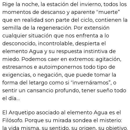
Rige la noche, la estación del invierno, todos los
momentos de descanso y aparente “muerte”
que en realidad son parte del ciclo, contienen la
semilla de la regeneración. Por extensión
cualquier situación que nos enfrenta a lo
desconocido, incontrolable, despierta el
elemento Agua y su respuesta instintiva de
miedo. Podemos caer en extremos: agitación,
estresarnos e autoimponernos todo tipo de
exigencias, o negación, que puede tomar la
forma del letargo como si “invernáramos”, o
sentir un cansancio profundo, tener sueño todo
el día…
El Arquetipo asociado al elemento Agua es el
Filósofo. Porque su mirada sondea el misterio:
la vida misma, su sentido, su origen, su objetivo.