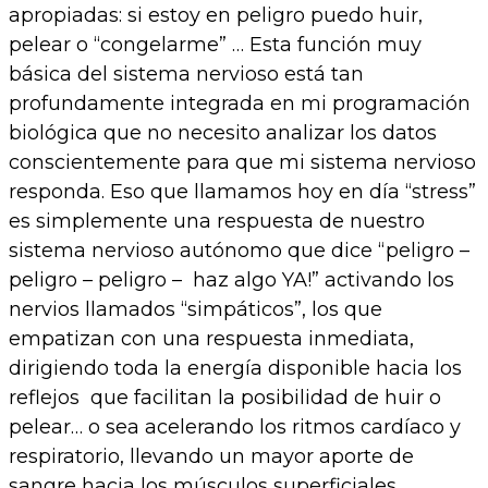
apropiadas: si estoy en peligro puedo huir,
pelear o “congelarme” … Esta función muy
básica del sistema nervioso está tan
profundamente integrada en mi programación
biológica que no necesito analizar los datos
conscientemente para que mi sistema nervioso
responda. Eso que llamamos hoy en día “stress”
es simplemente una respuesta de nuestro
sistema nervioso autónomo que dice “peligro –
peligro – peligro – haz algo YA!” activando los
nervios llamados “simpáticos”, los que
empatizan con una respuesta inmediata,
dirigiendo toda la energía disponible hacia los
reflejos que facilitan la posibilidad de huir o
pelear… o sea acelerando los ritmos cardíaco y
respiratorio, llevando un mayor aporte de
sangre hacia los músculos superficiales,