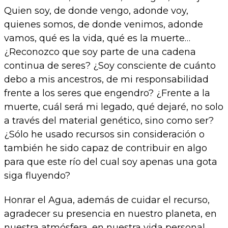
Quien soy, de donde vengo, adonde voy,
quienes somos, de donde venimos, adonde
vamos, qué es la vida, qué es la muerte…
¿Reconozco que soy parte de una cadena
continua de seres? ¿Soy consciente de cuánto
debo a mis ancestros, de mi responsabilidad
frente a los seres que engendro? ¿Frente a la
muerte, cuál será mi legado, qué dejaré, no solo
a través del material genético, sino como ser?
¿Sólo he usado recursos sin consideración o
también he sido capaz de contribuir en algo
para que este río del cual soy apenas una gota
siga fluyendo?
Honrar el Agua, además de cuidar el recurso,
agradecer su presencia en nuestro planeta, en
nuestra atmósfera, en nuestra vida personal,