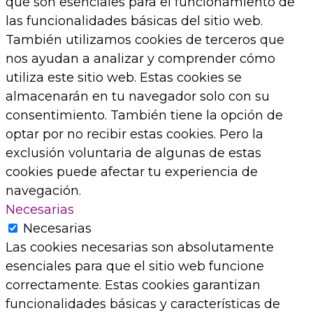
que son esenciales para el funcionamiento de
las funcionalidades básicas del sitio web.
También utilizamos cookies de terceros que
nos ayudan a analizar y comprender cómo
utiliza este sitio web. Estas cookies se
almacenarán en tu navegador solo con su
consentimiento. También tiene la opción de
optar por no recibir estas cookies. Pero la
exclusión voluntaria de algunas de estas
cookies puede afectar tu experiencia de
navegación.
Necesarias
Necesarias
Las cookies necesarias son absolutamente
esenciales para que el sitio web funcione
correctamente. Estas cookies garantizan
funcionalidades básicas y características de