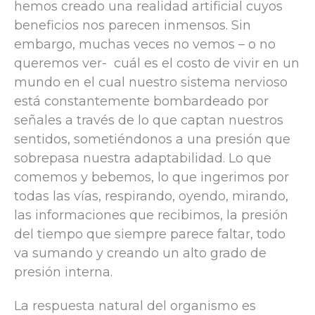
hemos creado una realidad artificial cuyos
beneficios nos parecen inmensos. Sin
embargo, muchas veces no vemos – o no
queremos ver- cuál es el costo de vivir en un
mundo en el cual nuestro sistema nervioso
está constantemente bombardeado por
señales a través de lo que captan nuestros
sentidos, sometiéndonos a una presión que
sobrepasa nuestra adaptabilidad. Lo que
comemos y bebemos, lo que ingerimos por
todas las vías, respirando, oyendo, mirando,
las informaciones que recibimos, la presión
del tiempo que siempre parece faltar, todo
va sumando y creando un alto grado de
presión interna.
La respuesta natural del organismo es