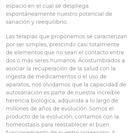
espacio en el cual se despliega
espontáneamente nuestro potencial de
sanación y reequilibrio.
Las terapias que proponemos se caracterizan
por ser simples, prescindir casi totalmente
de elementos que no sean el contacto entre
dos o más seres humanos. Acostumbrados a
asociar la recuperación de la salud con la
ingesta de medicamentos o el uso de
aparatos, nos olvidamos que la capacidad de
autosanación es parte de nuestra increíble
herencia biológica, adquirida a lo largo de
millones de años de evolución. Somos el
producto de la evolución, contamos con la
homeostasis para reestablecer el buen
funcionamiento de nuestro organismo. A