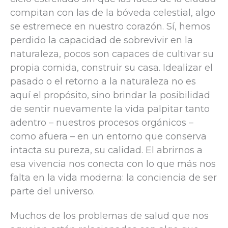
compitan con las de la bóveda celestial, algo
se estremece en nuestro corazón. Sí, hemos
perdido la capacidad de sobrevivir en la
naturaleza, pocos son capaces de cultivar su
propia comida, construir su casa. Idealizar el
pasado o el retorno a la naturaleza no es
aquí el propósito, sino brindar la posibilidad
de sentir nuevamente la vida palpitar tanto
adentro – nuestros procesos orgánicos –
como afuera – en un entorno que conserva
intacta su pureza, su calidad. El abrirnos a
esa vivencia nos conecta con lo que más nos
falta en la vida moderna: la conciencia de ser
parte del universo.
Muchos de los problemas de salud que nos