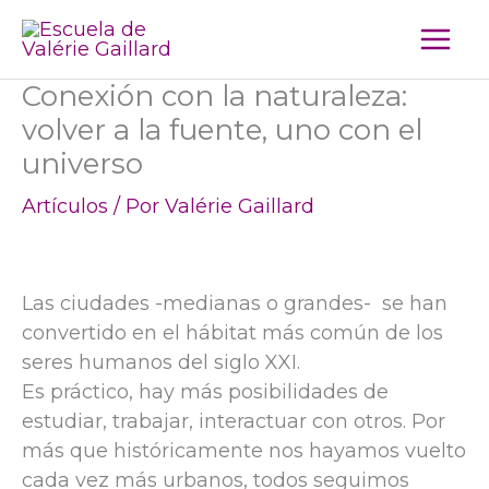
Ir
al
contenido
Conexión con la naturaleza:
volver a la fuente, uno con el
universo
Artículos
/ Por
Valérie Gaillard
Las ciudades -medianas o grandes- se han
convertido en el hábitat más común de los
seres humanos del siglo XXI.
Es práctico, hay más posibilidades de
estudiar, trabajar, interactuar con otros. Por
más que históricamente nos hayamos vuelto
cada vez más urbanos, todos seguimos