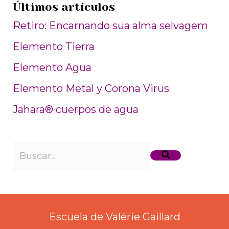
Últimos artículos
Retiro: Encarnando sua alma selvagem
Elemento Tierra
Elemento Agua
Elemento Metal y Corona Virus
Jahara® cuerpos de agua
Escuela de Valérie Gaillard