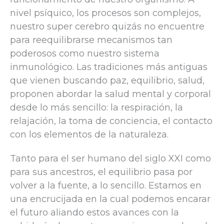
nivel psíquico, los procesos son complejos,
nuestro super cerebro quizás no encuentre
para reequilibrarse mecanismos tan
poderosos como nuestro sistema
inmunológico. Las tradiciones más antiguas
que vienen buscando paz, equilibrio, salud,
proponen abordar la salud mental y corporal
desde lo más sencillo: la respiración, la
relajación, la toma de conciencia, el contacto
con los elementos de la naturaleza.
Tanto para el ser humano del siglo XXI como
para sus ancestros, el equilibrio pasa por
volver a la fuente, a lo sencillo. Estamos en
una encrucijada en la cual podemos encarar
el futuro aliando estos avances con la