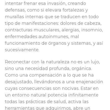
intentar frenar esa invasión, creando
defensas, como si elevara fortalezas y
murallas internas que se traducen en todo
tipo de manifestaciones: dolores de cabeza,
contracturas musculares, alergias, insomnio,
enfermedades autoinmunes, mal
funcionamiento de órganos y sistemas, y así
sucesivamente.
Reconectar con la naturaleza no es un lujo,
sino una necesidad profunda, orgánica.
Como una compensación a lo que se ha
desajustado, llevándonos a una enajenación
cuyas consecuencias son nocivas. Estar en
un entorno natural potencia infinitamente
todas las prácticas de salud, activa las
herramientas que adquirimos, abre un