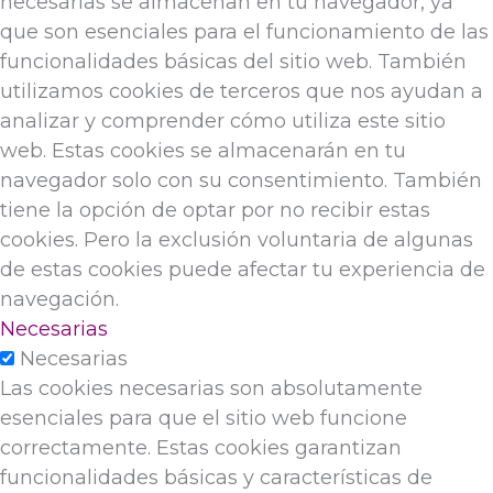
necesarias se almacenan en tu navegador, ya
que son esenciales para el funcionamiento de las
funcionalidades básicas del sitio web. También
utilizamos cookies de terceros que nos ayudan a
analizar y comprender cómo utiliza este sitio
web. Estas cookies se almacenarán en tu
navegador solo con su consentimiento. También
tiene la opción de optar por no recibir estas
cookies. Pero la exclusión voluntaria de algunas
de estas cookies puede afectar tu experiencia de
navegación.
Necesarias
Necesarias
Las cookies necesarias son absolutamente
esenciales para que el sitio web funcione
correctamente. Estas cookies garantizan
funcionalidades básicas y características de