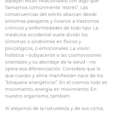
aquejan están relacionados con algo que
llamamos comúnmente “estrés”. Las
consecuencias del estrés abarcan desde
síntomas pasajeros y livianos a trastornos
crónicos y enfermedades de todo tipo. La
medicina occidental suele dividir los
síntomas o síndromes en físicos y
psicológicos, o emocionales. La visión
holística – subyacente a las cosmovisiones
orientales y su abordaje de la salud – no
opera esa diferenciación. Considera que lo
que cuerpo y alma manifiestan nace de los
“bloqueos energéticos”. En el cosmos todo es
movimiento, energía en movimiento. En
nuestro organismo, también.
Al alejarnos de la naturaleza y de sus ciclos,