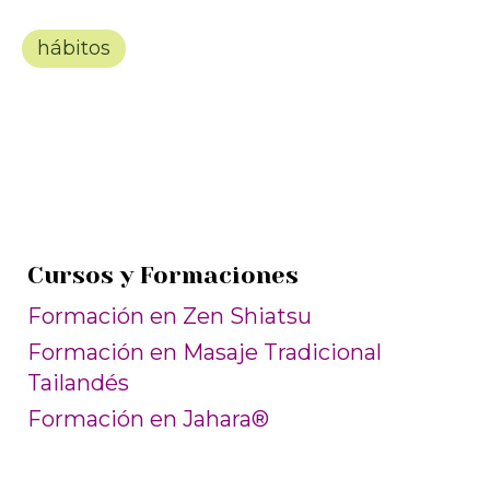
hábitos
Cursos y Formaciones
Formación en Zen Shiatsu
Formación en Masaje Tradicional
Tailandés
Formación en Jahara®