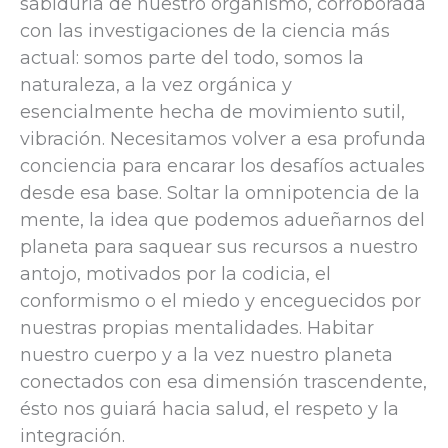
sabiduría de nuestro organismo, corroborada
con las investigaciones de la ciencia más
actual: somos parte del todo, somos la
naturaleza, a la vez orgánica y
esencialmente hecha de movimiento sutil,
vibración. Necesitamos volver a esa profunda
conciencia para encarar los desafíos actuales
desde esa base. Soltar la omnipotencia de la
mente, la idea que podemos adueñarnos del
planeta para saquear sus recursos a nuestro
antojo, motivados por la codicia, el
conformismo o el miedo y enceguecidos por
nuestras propias mentalidades. Habitar
nuestro cuerpo y a la vez nuestro planeta
conectados con esa dimensión trascendente,
ésto nos guiará hacia salud, el respeto y la
integración.