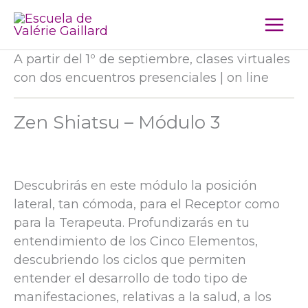
Ir
al
contenido
A partir del 1º de septiembre, clases virtuales
con dos encuentros presenciales | on line
Zen Shiatsu – Módulo 3
Descubrirás en este módulo la posición
lateral, tan cómoda, para el Receptor como
para la Terapeuta. Profundizarás en tu
entendimiento de los Cinco Elementos,
descubriendo los ciclos que permiten
entender el desarrollo de todo tipo de
manifestaciones, relativas a la salud, a los