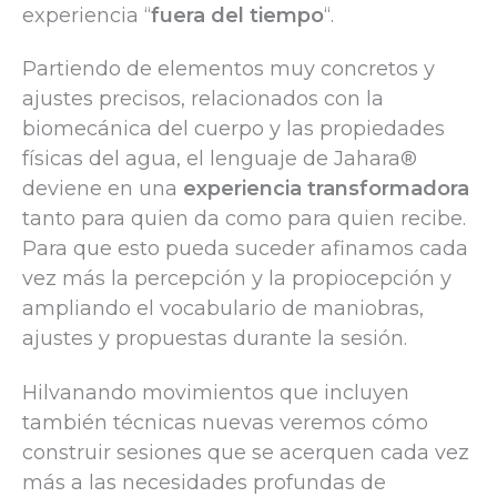
experiencia “
fuera del tiempo
“.
Partiendo de elementos muy concretos y
ajustes precisos, relacionados con la
biomecánica del cuerpo y las propiedades
físicas del agua, el lenguaje de Jahara®
deviene en una
experiencia transformadora
tanto para quien da como para quien recibe.
Para que esto pueda suceder afinamos cada
vez más la percepción y la propiocepción y
ampliando el vocabulario de maniobras,
ajustes y propuestas durante la sesión.
Hilvanando movimientos que incluyen
también técnicas nuevas veremos cómo
construir sesiones que se acerquen cada vez
más a las necesidades profundas de