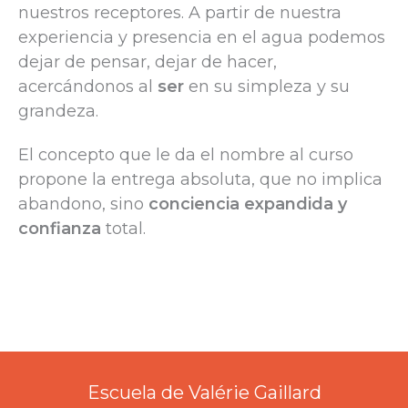
nuestros receptores. A partir de nuestra
experiencia y presencia en el agua podemos
dejar de pensar, dejar de hacer,
acercándonos al
ser
en su simpleza y su
grandeza.
El concepto que le da el nombre al curso
propone la entrega absoluta, que no implica
abandono, sino
conciencia expandida y
confianza
total.
Escuela de Valérie Gaillard