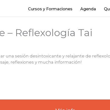
Cursos y Formaciones
Agenda
Qu
 – Reflexología Tai
ar una sesión desintoxicante y relajante de reflexo
saje, reflexiones y mucha información!