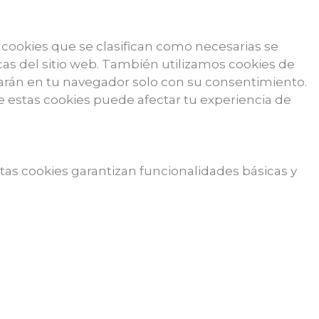
as cookies que se clasifican como necesarias se
as del sitio web. También utilizamos cookies de
narán en tu navegador solo con su consentimiento.
de estas cookies puede afectar tu experiencia de
tas cookies garantizan funcionalidades básicas y