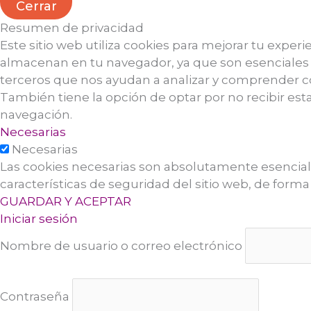
Cerrar
Resumen de privacidad
Este sitio web utiliza cookies para mejorar tu exper
almacenan en tu navegador, ya que son esenciales p
terceros que nos ayudan a analizar y comprender có
También tiene la opción de optar por no recibir est
navegación.
Necesarias
Necesarias
Las cookies necesarias son absolutamente esenciale
características de seguridad del sitio web, de form
GUARDAR Y ACEPTAR
Iniciar sesión
Nombre de usuario o correo electrónico
Contraseña