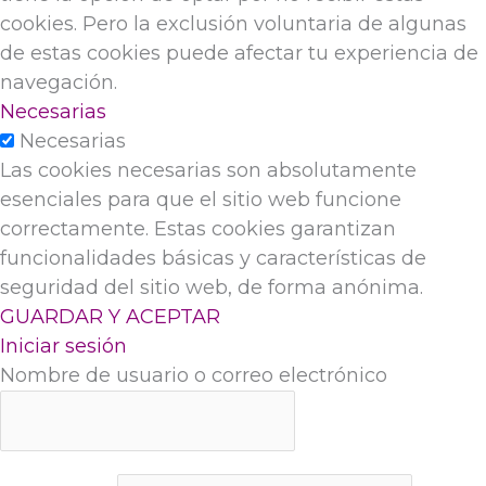
cookies. Pero la exclusión voluntaria de algunas
de estas cookies puede afectar tu experiencia de
navegación.
Necesarias
Necesarias
Las cookies necesarias son absolutamente
esenciales para que el sitio web funcione
correctamente. Estas cookies garantizan
funcionalidades básicas y características de
seguridad del sitio web, de forma anónima.
GUARDAR Y ACEPTAR
Iniciar sesión
Nombre de usuario o correo electrónico