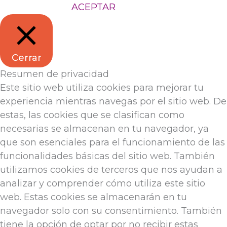
Configuración
ACEPTAR
Cerrar
Resumen de privacidad
Este sitio web utiliza cookies para mejorar tu
experiencia mientras navegas por el sitio web. De
estas, las cookies que se clasifican como
necesarias se almacenan en tu navegador, ya
que son esenciales para el funcionamiento de las
funcionalidades básicas del sitio web. También
utilizamos cookies de terceros que nos ayudan a
analizar y comprender cómo utiliza este sitio
web. Estas cookies se almacenarán en tu
navegador solo con su consentimiento. También
tiene la opción de optar por no recibir estas