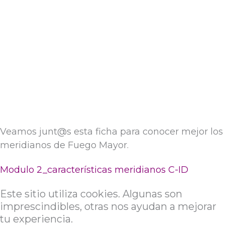
Veamos junt@s esta ficha para conocer mejor los
meridianos de Fuego Mayor.
Modulo 2_características meridianos C-ID
Este sitio utiliza cookies. Algunas son
imprescindibles, otras nos ayudan a mejorar
tu experiencia.