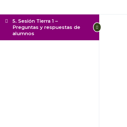
5. Sesión Tierra 1 –
Preguntas y respuestas de
alumnos