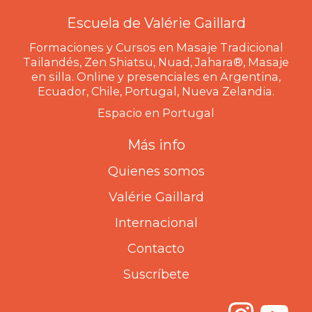
Escuela de Valérie Gaillard
Formaciones y Cursos en Masaje Tradicional
Tailandés, Zen Shiatsu, Nuad, Jahara®, Masaje
en silla. Online y presenciales en Argentina,
Ecuador, Chile, Portugal, Nueva Zelandia.
Espacio en Portugal
Más info
Quienes somos
Valérie Gaillard
Internacional
Contacto
Suscríbete