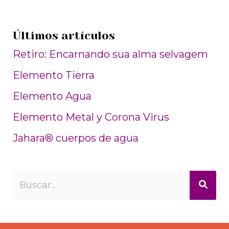
Últimos artículos
Retiro: Encarnando sua alma selvagem
Elemento Tierra
Elemento Agua
Elemento Metal y Corona Virus
Jahara® cuerpos de agua