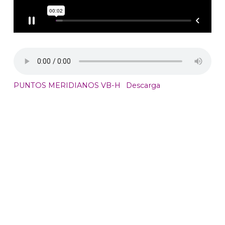
PUNTOS MERIDIANOS VB-H
Descarga