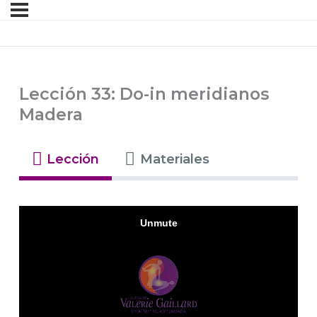
Lección 33: Do-in meridianos
Madera
Lección
Materiales