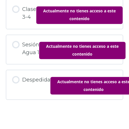
Clase
Actualmente no tienes acceso a este
3-4
contenido
Sesión
Actualmente no tienes acceso a este
Agua 1
contenido
Despedida
Actualmente no tienes acceso a est
contenido