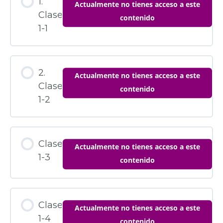
1.
Actualmente no tienes acceso a este
Clase
contenido
1-1
2.
Actualmente no tienes acceso a este
Clase
contenido
1-2
Clase
Actualmente no tienes acceso a este
1-3
contenido
Clase
Actualmente no tienes acceso a este
1-4
contenido