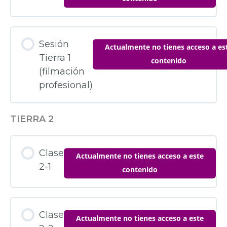
Sesión
Actualmente no tienes acceso a es
Tierra 1
contenido
(filmación
profesional)
TIERRA 2
Clase
Actualmente no tienes acceso a este
2-1
contenido
Clase
Actualmente no tienes acceso a este