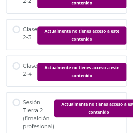
2-2
contenido
Clase
Actualmente no tienes acceso a este
2-3
contenido
Clase
Actualmente no tienes acceso a este
2-4
contenido
Sesión
Actualmente no tienes acceso a es
Tierra 2
contenido
(fimalción
profesional)