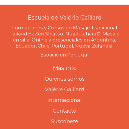
Escuela de Valérie Gaillard
Formaciones y Cursos en Masaje Tradicional
Tailandés, Zen Shiatsu, Nuad, Jahara®, Masaje
en silla. Online y presenciales en Argentina,
Ecuador, Chile, Portugal, Nueva Zelandia.
Espacio en Portugal
Más info
Quienes somos
Valérie Gaillard
Internacional
Contacto
Suscríbete