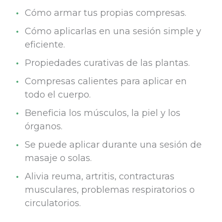
Cómo armar tus propias compresas.
Cómo aplicarlas en una sesión simple y
eficiente.
Propiedades curativas de las plantas.
Compresas calientes para aplicar en
todo el cuerpo.
Beneficia los músculos, la piel y los
órganos.
Se puede aplicar durante una sesión de
masaje o solas.
Alivia reuma, artritis, contracturas
musculares, problemas respiratorios o
circulatorios.