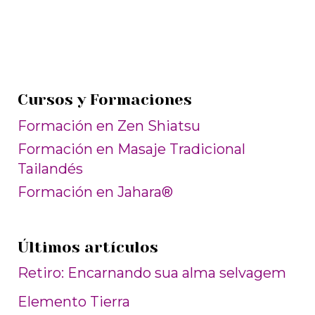
Cursos y Formaciones
Formación en Zen Shiatsu
Formación en Masaje Tradicional
Tailandés
Formación en Jahara®
Últimos artículos
Retiro: Encarnando sua alma selvagem
Elemento Tierra