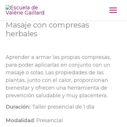
Ir
al
contenido
Masaje con compresas
herbales
Aprender a armar las propias compresas,
para poder aplicarlas en conjunto con un
masaje o solas. Las propiedades de las
plantas, junto con el calor, proporcionan
bienestar y ofrecen una herramienta de
prevención saludable y muy placentera.
Duración:
Taller presencial de 1 día
Modalidad
: Presencial