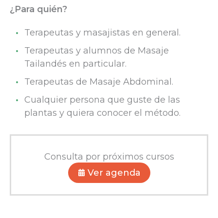
¿Para quién?
Terapeutas y masajistas en general.
Terapeutas y alumnos de Masaje
Tailandés en particular.
Terapeutas de Masaje Abdominal.
Cualquier persona que guste de las
plantas y quiera conocer el método.
Consulta por próximos cursos
Ver agenda