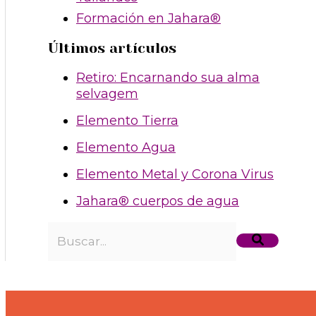
Formación en Jahara®
Últimos artículos
Retiro: Encarnando sua alma
selvagem
Elemento Tierra
Elemento Agua
Elemento Metal y Corona Virus
Jahara® cuerpos de agua