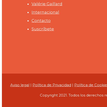
Valérie Gaillard
Internacional
Contacto
Suscríbete
Aviso legal
|
Política de Privacidad
|
Política de Cookie
Copyright 2021. Todos los derechos r