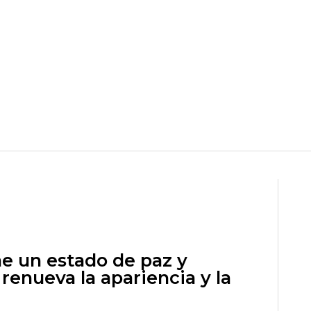
ae un estado de paz y
, renueva la apariencia y la