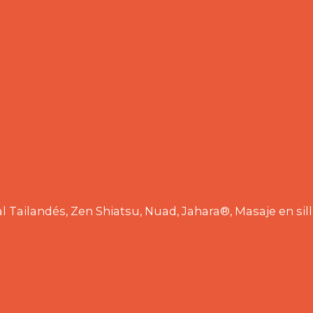
 Tailandés, Zen Shiatsu, Nuad, Jahara®, Masaje en sill