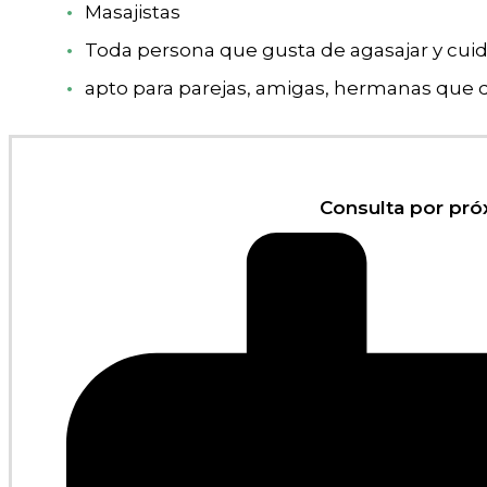
Masajistas
Toda persona que gusta de agasajar y cuida
apto para parejas, amigas, hermanas que 
Consulta por pró