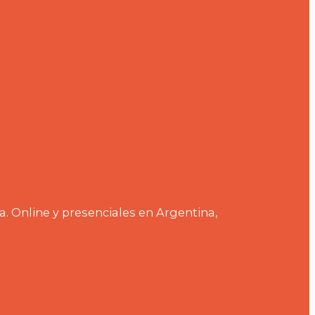
a. Online y presenciales en Argentina,