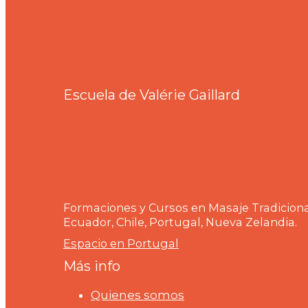
Escuela de Valérie Gaillard
Formaciones y Cursos en Masaje Tradicional
Ecuador, Chile, Portugal, Nueva Zelandia.
Espacio en Portugal
Más info
Quienes somos